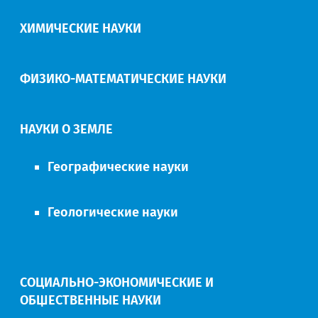
ХИМИЧЕСКИЕ НАУКИ
ФИЗИКО-МАТЕМАТИЧЕСКИЕ НАУКИ
НАУКИ О ЗЕМЛЕ
Географические науки
Геологические науки
СОЦИАЛЬНО-ЭКОНОМИЧЕСКИЕ И
ОБЩЕСТВЕННЫЕ НАУКИ