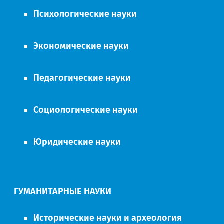
Психологические науки
Экономические науки
Педагогические науки
Социологические науки
Юридические науки
ГУМАНИТАРНЫЕ НАУКИ
Исторические науки и археология