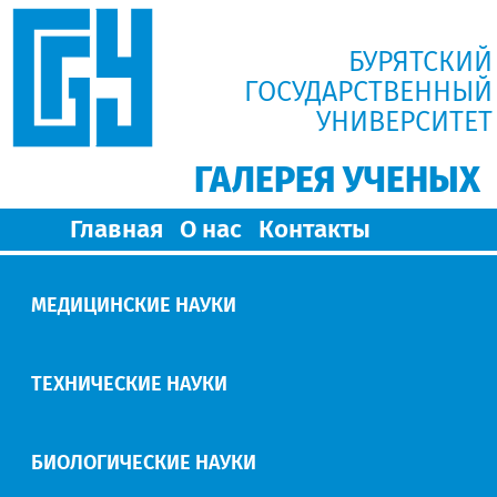
БУРЯТСКИЙ
ГОСУДАРСТВЕННЫЙ
УНИВЕРСИТЕТ
ГАЛЕРЕЯ УЧЕНЫХ
Главная
О нас
Контакты
МЕДИЦИНСКИЕ НАУКИ
ТЕХНИЧЕСКИЕ НАУКИ
БИОЛОГИЧЕСКИЕ НАУКИ