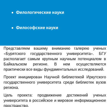
Филологические науки
Философские науки
Представляем вашему вниманию галерею ученых
«Бурятского государственного университета». БГУ
располагает самым крупным научным потенциалом в
Байкальском регионе. В нем осуществляются
практически все виды фундаментальных исследований.
Проект инициирован Научной библиотекой Иркутского
государственного университета среди библиотек вузов
региона.
Цель проекта: продвижение достижений ученых
университета в российское и мировое информационное
пространство.