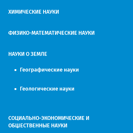
ХИМИЧЕСКИЕ НАУКИ
ФИЗИКО-МАТЕМАТИЧЕСКИЕ НАУКИ
НАУКИ О ЗЕМЛЕ
Географические науки
Геологические науки
СОЦИАЛЬНО-ЭКОНОМИЧЕСКИЕ И
ОБЩЕСТВЕННЫЕ НАУКИ