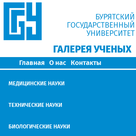
БУРЯТСКИЙ
ГОСУДАРСТВЕННЫЙ
УНИВЕРСИТЕТ
ГАЛЕРЕЯ УЧЕНЫХ
Главная
О нас
Контакты
МЕДИЦИНСКИЕ НАУКИ
ТЕХНИЧЕСКИЕ НАУКИ
БИОЛОГИЧЕСКИЕ НАУКИ