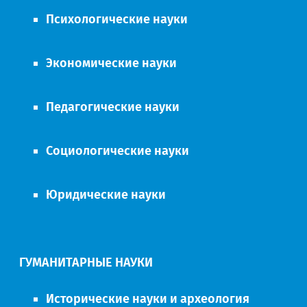
Психологические науки
Экономические науки
Педагогические науки
Социологические науки
Юридические науки
ГУМАНИТАРНЫЕ НАУКИ
Исторические науки и археология