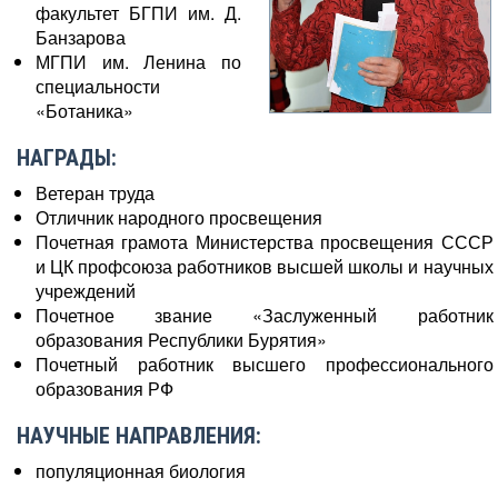
факультет БГПИ им. Д.
Банзарова
МГПИ им. Ленина по
специальности
«Ботаника»
НАГРАДЫ:
Ветеран труда
Отличник народного просвещения
Почетная грамота Министерства просвещения СССР
и ЦК профсоюза работников высшей школы и научных
учреждений
Почетное звание «Заслуженный работник
образования Республики Бурятия»
Почетный работник высшего профессионального
образования РФ
НАУЧНЫЕ НАПРАВЛЕНИЯ:
популяционная биология