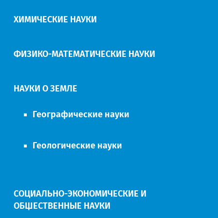
ХИМИЧЕСКИЕ НАУКИ
ФИЗИКО-МАТЕМАТИЧЕСКИЕ НАУКИ
НАУКИ О ЗЕМЛЕ
Географические науки
Геологические науки
СОЦИАЛЬНО-ЭКОНОМИЧЕСКИЕ И
ОБЩЕСТВЕННЫЕ НАУКИ