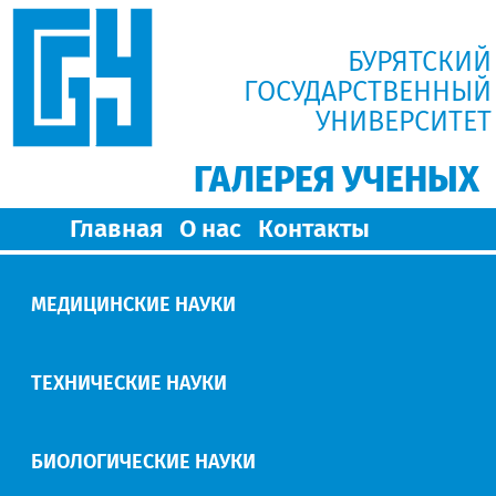
БУРЯТСКИЙ
ГОСУДАРСТВЕННЫЙ
УНИВЕРСИТЕТ
ГАЛЕРЕЯ УЧЕНЫХ
Главная
О нас
Контакты
МЕДИЦИНСКИЕ НАУКИ
ТЕХНИЧЕСКИЕ НАУКИ
БИОЛОГИЧЕСКИЕ НАУКИ