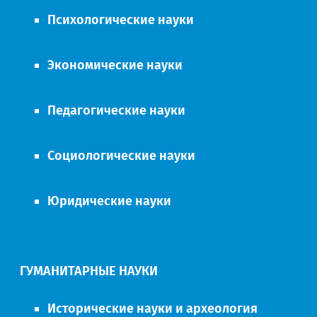
Психологические науки
Экономические науки
Педагогические науки
Социологические науки
Юридические науки
ГУМАНИТАРНЫЕ НАУКИ
Исторические науки и археология