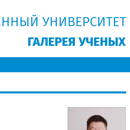
ЕННЫЙ УНИВЕРСИТЕТ
ГАЛЕРЕЯ УЧЕНЫХ