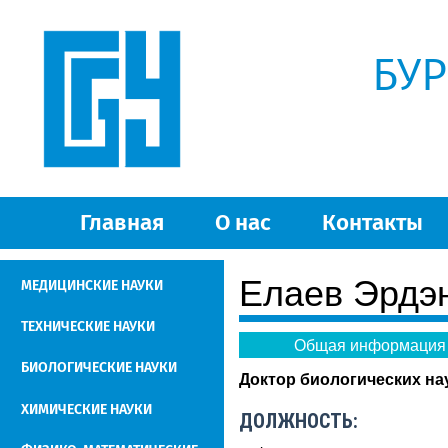
БУ
Главная
О нас
Контакты
Елаев Эрдэ
МЕДИЦИНСКИЕ НАУКИ
ТЕХНИЧЕСКИЕ НАУКИ
Общая информация
БИОЛОГИЧЕСКИЕ НАУКИ
Доктор биологических на
ХИМИЧЕСКИЕ НАУКИ
ДОЛЖНОСТЬ: