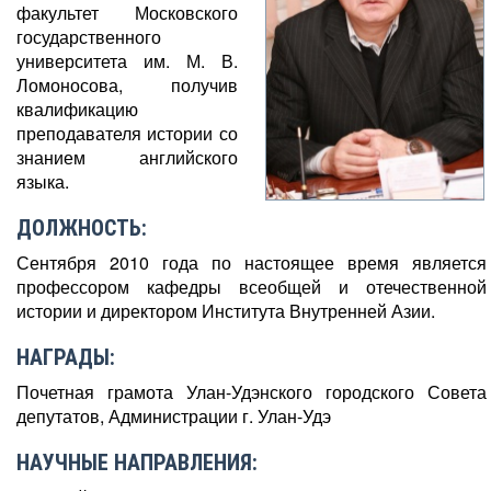
факультет Московского
государственного
университета им. М. В.
Ломоносова, получив
квалификацию
преподавателя истории со
знанием английского
языка.
ДОЛЖНОСТЬ:
Сентября 2010 года по настоящее время является
профессором кафедры всеобщей и отечественной
истории и директором Института Внутренней Азии.
НАГРАДЫ:
Почетная грамота Улан-Удэнского городского Совета
депутатов, Администрации г. Улан-Удэ
НАУЧНЫЕ НАПРАВЛЕНИЯ: