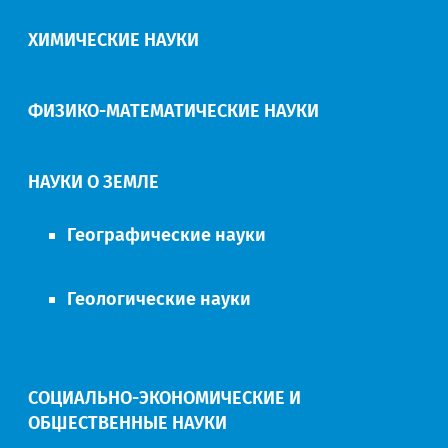
ХИМИЧЕСКИЕ НАУКИ
ФИЗИКО-МАТЕМАТИЧЕСКИЕ НАУКИ
НАУКИ О ЗЕМЛЕ
Географические науки
Геологические науки
СОЦИАЛЬНО-ЭКОНОМИЧЕСКИЕ И
ОБЩЕСТВЕННЫЕ НАУКИ