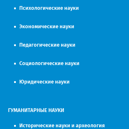
Психологические науки
Экономические науки
Педагогические науки
Социологические науки
Юридические науки
ГУМАНИТАРНЫЕ НАУКИ
Исторические науки и археология