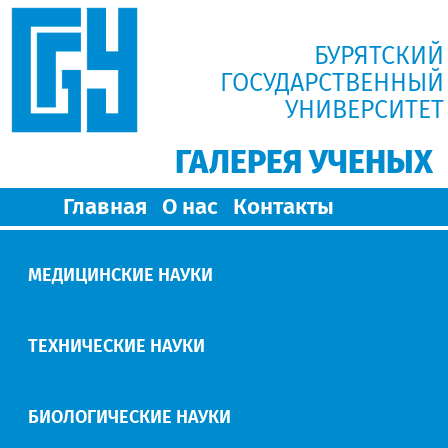
БУРЯТСКИЙ
ГОСУДАРСТВЕННЫЙ
УНИВЕРСИТЕТ
ГАЛЕРЕЯ УЧЕНЫХ
Главная
О нас
Контакты
МЕДИЦИНСКИЕ НАУКИ
ТЕХНИЧЕСКИЕ НАУКИ
БИОЛОГИЧЕСКИЕ НАУКИ